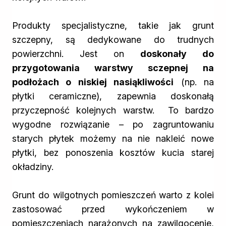
Produkty specjalistyczne, takie jak grunt
szczepny, są dedykowane do trudnych
powierzchni. Jest on
doskonały do
przygotowania warstwy sczepnej na
podłożach o niskiej nasiąkliwości
(np. na
płytki ceramiczne), zapewnia doskonałą
przyczepność kolejnych warstw. To bardzo
wygodne rozwiązanie – po zagruntowaniu
starych płytek możemy na nie nakleić nowe
płytki, bez ponoszenia kosztów kucia starej
okładziny.
Grunt do wilgotnych pomieszczeń warto z kolei
zastosować przed wykończeniem w
pomieszczeniach narażonych na zawilgocenie,