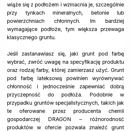
wiąże się z podłożem i wzmacnia je, szczególnie
przy tynkach mineralnych, betonie lub
powierzchniach chłonnych. Im bardziej
wymagające podłoże, tym większa przewaga
klasycznego gruntu.
Jeśli zastanawiasz się, jaki grunt pod farbę
wybrać, zwróć uwagę na specyfikację produktu
oraz rodzaj farby, której zamierzasz użyć. Grunt
pod farbę lateksową powinien wyrównywać
chłonność i jednocześnie zapewniać dobrą
przyczepność do podłoża. Podobnie w
przypadku gruntów specjalistycznych, takich jak
te oferowane przez
producenta chemii
gospodarczej
DRAGON – różnorodność
produktów w ofercie pozwala znaleźć grunt