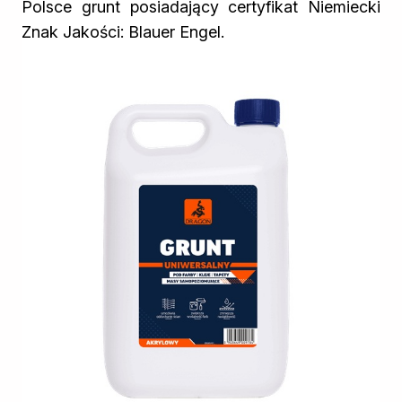
Polsce grunt posiadający certyfikat Niemiecki
Znak Jakości: Blauer Engel.