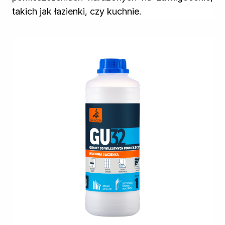
takich jak łazienki, czy kuchnie.