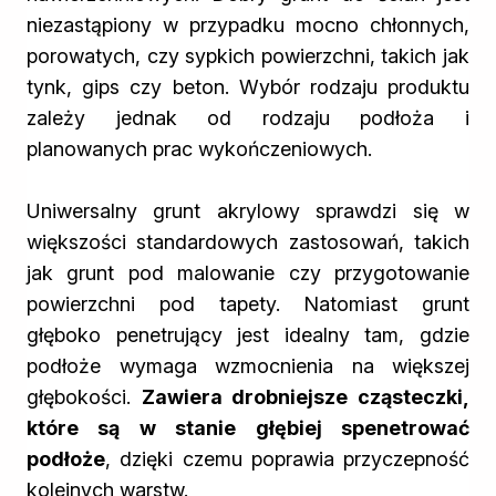
niezastąpiony w przypadku mocno chłonnych,
porowatych, czy sypkich powierzchni, takich jak
tynk, gips czy beton. Wybór rodzaju produktu
zależy jednak od rodzaju podłoża i
planowanych prac wykończeniowych.
Uniwersalny grunt akrylowy sprawdzi się w
większości standardowych zastosowań, takich
jak grunt pod malowanie czy przygotowanie
powierzchni pod tapety. Natomiast grunt
głęboko penetrujący jest idealny tam, gdzie
podłoże wymaga wzmocnienia na większej
głębokości.
Zawiera drobniejsze cząsteczki,
które są w stanie głębiej spenetrować
podłoże
, dzięki czemu poprawia przyczepność
kolejnych warstw.