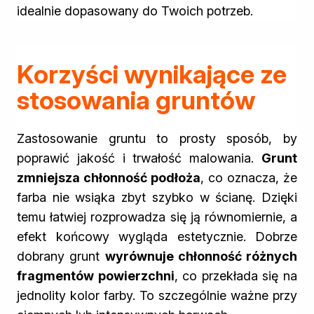
idealnie dopasowany do Twoich potrzeb.
Korzyści wynikające ze
stosowania gruntów
Zastosowanie gruntu to prosty sposób, by
poprawić jakość i trwałość malowania.
Grunt
zmniejsza chłonność podłoża
, co oznacza, że
farba nie wsiąka zbyt szybko w ścianę. Dzięki
temu łatwiej rozprowadza się ją równomiernie, a
efekt końcowy wygląda estetycznie. Dobrze
dobrany grunt
wyrównuje chłonność różnych
fragmentów powierzchni
, co przekłada się na
jednolity kolor farby. To szczególnie ważne przy