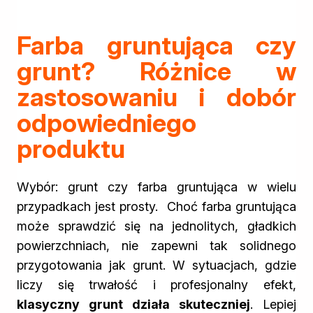
Farba gruntująca czy
grunt? Różnice w
zastosowaniu i dobór
odpowiedniego
produktu
Wybór: grunt czy farba gruntująca w wielu
przypadkach jest prosty. Choć farba gruntująca
może sprawdzić się na jednolitych, gładkich
powierzchniach, nie zapewni tak solidnego
przygotowania jak grunt. W sytuacjach, gdzie
liczy się trwałość i profesjonalny efekt,
klasyczny grunt działa skuteczniej
. Lepiej