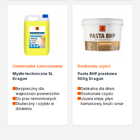
Uniwersalne zastosowanie
Doskonale czyści
Mydło techniczne 5L
Pasta BHP piaskowa
Dragon
500g Dragon
Bezpieczny dla
Delikatna dla dłoni.
większości powierzchni
Doskonale czyści
Do prac remontowych
Usuwa oleje, płyn
Skuteczny i szybki w
hamulcowy, brud i smar
działaniu