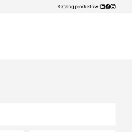
Katalog produktów