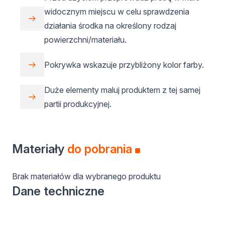
widocznym miejscu w celu sprawdzenia
działania środka na określony rodzaj
powierzchni/materiału.
Pokrywka wskazuje przybliżony kolor farby.
Duże elementy maluj produktem z tej samej
partii produkcyjnej.
Materiały
do pobrania
Brak materiałów dla wybranego produktu
Dane techniczne