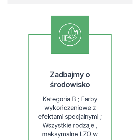
Zadbajmy o
środowisko
Kategoria B ; Farby
wykończeniowe z
efektami specjalnymi ;
Wszystkie rodzaje ,
maksymalne LZO w