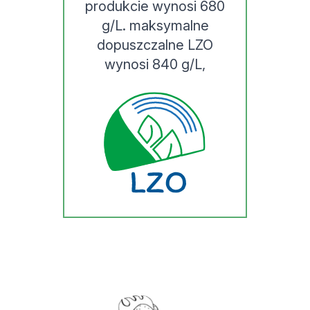
produkcie wynosi 680
g/L. maksymalne
dopuszczalne LZO
wynosi 840 g/L,