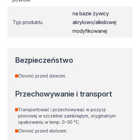
na bazie żywicy
Typ produktu
akrylowo/alkidowej
modyfikowanej
Bezpieczeństwo
Chronić przed dziećmi.
Przechowywanie i transport
Transportować i przechowywać w pozycji
pionowej w szczelnie zamkniętym, oryginalnym
opakowaniu w temp. 0÷30 °C.
Chronić przed słońcem.