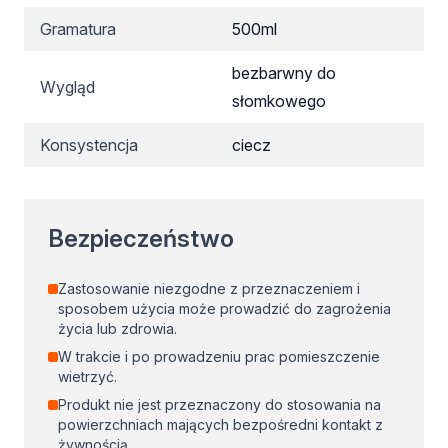
Gramatura
500ml
bezbarwny do
Wygląd
słomkowego
Konsystencja
ciecz
Bezpieczeństwo
Zastosowanie niezgodne z przeznaczeniem i
sposobem użycia może prowadzić do zagrożenia
życia lub zdrowia.
W trakcie i po prowadzeniu prac pomieszczenie
wietrzyć.
Produkt nie jest przeznaczony do stosowania na
powierzchniach mających bezpośredni kontakt z
żywnością.