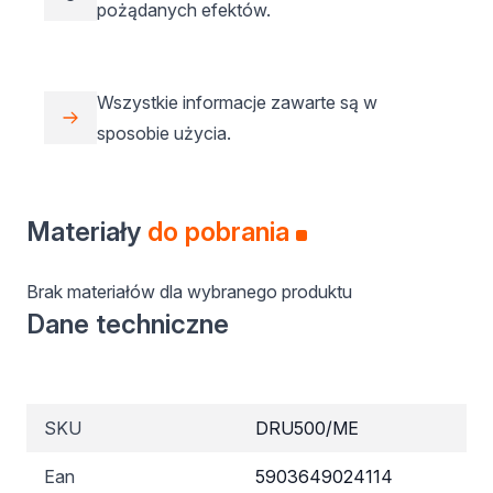
pożądanych efektów.
Wszystkie informacje zawarte są w
sposobie użycia.
Materiały
do pobrania
Brak materiałów dla wybranego produktu
Dane techniczne
SKU
DRU500/ME
Ean
5903649024114