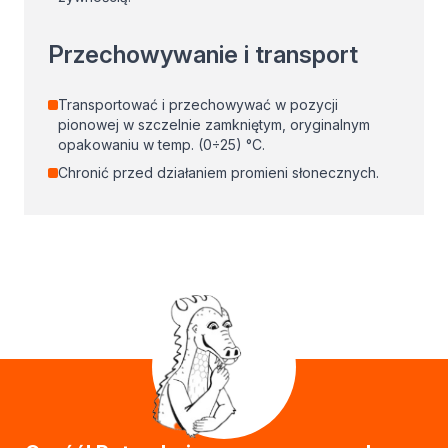
Przechowywanie i transport
Transportować i przechowywać w pozycji
pionowej w szczelnie zamkniętym, oryginalnym
opakowaniu w temp. (0÷25) °C.
Chronić przed działaniem promieni słonecznych.