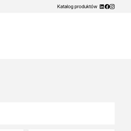
Katalog produktów