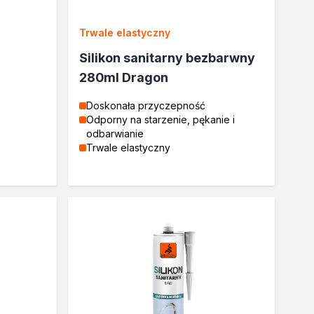
Trwale elastyczny
Silikon sanitarny bezbarwny
280ml Dragon
Doskonała przyczepność
Odporny na starzenie, pękanie i
odbarwianie
Trwale elastyczny