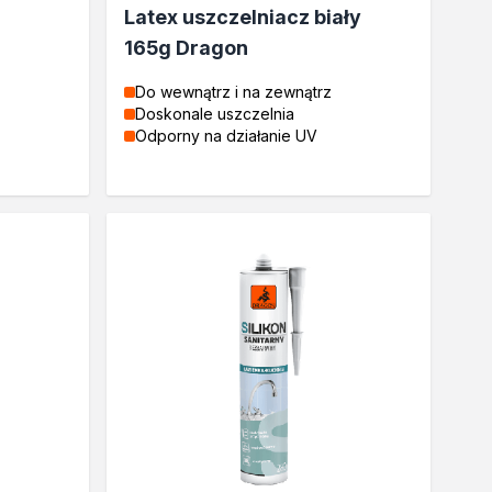
Latex uszczelniacz biały
165g Dragon
Do wewnątrz i na zewnątrz
Doskonale uszczelnia
Odporny na działanie UV