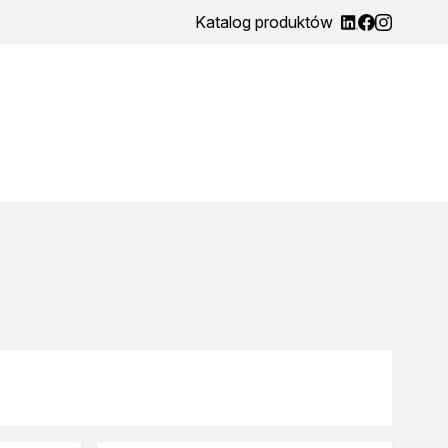
Katalog produktów