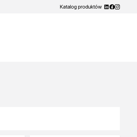
Katalog produktów