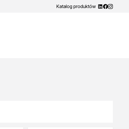
Katalog produktów