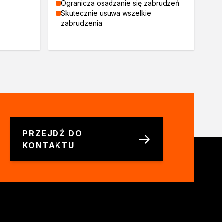
Ogranicza osadzanie się zabrudzeń
Skutecznie usuwa wszelkie
zabrudzenia
PRZEJDŹ DO
KONTAKTU