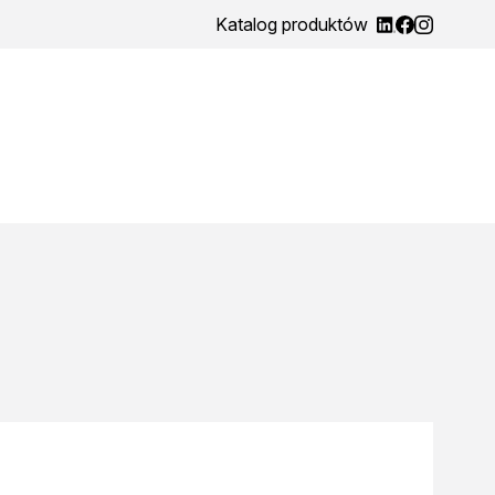
Katalog produktów