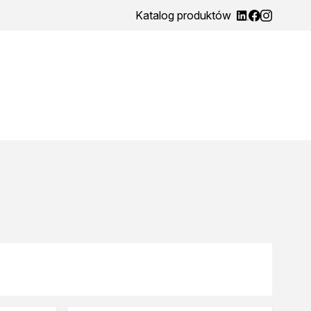
Katalog produktów