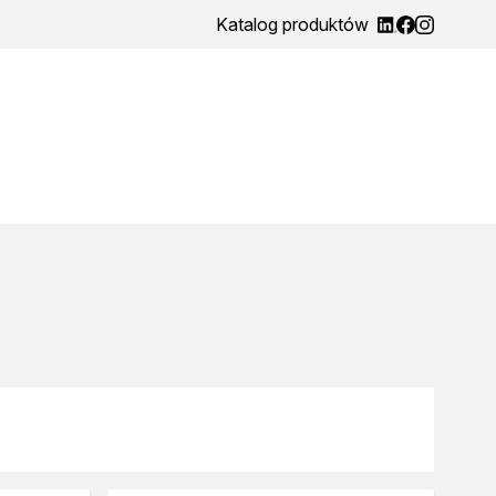
Katalog produktów