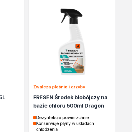
Zwalcza pleśnie i grzyby
5L
FRESEN Środek biobójczy na
bazie chloru 500ml Dragon
Dezynfekuje powierzchnie
Konserwuje płyny w układach
chłodzenia